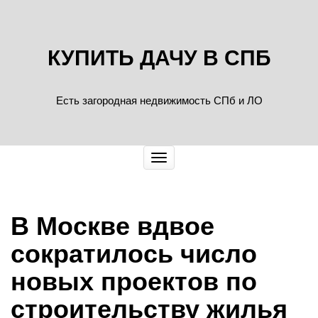
КУПИТЬ ДАЧУ В СПБ
Есть загородная недвижимость СПб и ЛО
Показать/
Скрыть
навигацию
В Москве вдвое
сократилось число
новых проектов по
строительству жилья