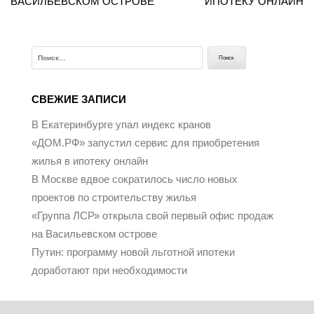
ВАСИЛЬЕВСКОМ ОСТРОВЕ
ИПОТЕКУ ОНЛАЙН
Найти:
СВЕЖИЕ ЗАПИСИ
В Екатеринбурге упал индекс кранов
«ДОМ.РФ» запустил сервис для приобретения
жилья в ипотеку онлайн
В Москве вдвое сократилось число новых
проектов по строительству жилья
«Группа ЛСР» открыла свой первый офис продаж
на Васильевском острове
Путин: программу новой льготной ипотеки
доработают при необходимости